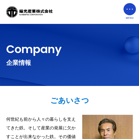
Company
企業情報
ごあいさつ
何世紀も前から人々の暮らしを支え
てきた鉄。そして産業の発展に欠か
すことが出来なかった鉄。その価値