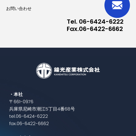
お問い合わせ
Tel. 06-6424-6222
Fax.06-6422-6662
・本社
〒661-0976
兵庫県尼崎市潮江5丁目4番68号
tel.06-6424-6222
fax.06-6422-6662