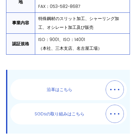
地
FAX：053-582-8687
特殊鋼材のスリット加工、シャーリング加
事業内容
工、オシレート加工及び販売
ISO：9001、ISO：14001
認証規格
（本社、三木支店、名古屋工場）
沿革はこちら
SGDsの取り組みはこちら