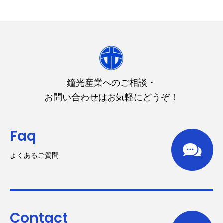
鐘光産業へのご相談・
お問い合わせはお気軽にどうぞ！
Faq
よくあるご質問
Contact