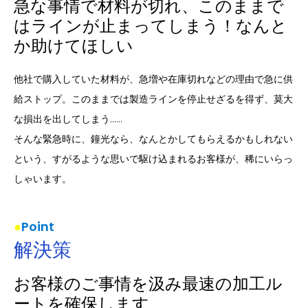
急な事情で材料が切れ、このままで
はラインが止まってしまう！なんと
か助けてほしい
他社で購入していた材料が、急増や在庫切れなどの理由で急に供
給ストップ。このままでは製造ラインを停止せざるを得ず、莫大
な損出を出してしまう……
そんな緊急時に、鐘光なら、なんとかしてもらえるかもしれない
という、すがるような思いで駆け込まれるお客様が、稀にいらっ
しゃいます。
Point
解決策
お客様のご事情を汲み最速の加工ル
ートを確保します