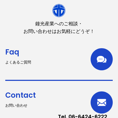
鐘光産業へのご相談・
お問い合わせはお気軽にどうぞ！
Faq
よくあるご質問
Contact
お問い合わせ
Tel. 06-6424-6222