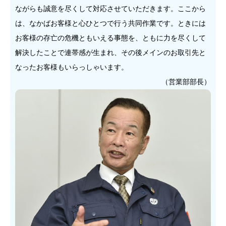
ながらも誠意を尽くして対応させていただきます。ここから
は、なかばお客様と心ひとつで行う共同作業です。ときには
お客様の存亡の危機ともいえる事態を、ともに力を尽くして
解決したことで連帯感が生まれ、その後メインのお取引先と
なったお客様もいらっしゃいます。
（営業部部長）