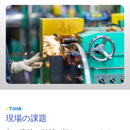
Task
現場の課題