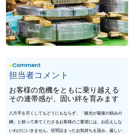
Comment
担当者コメント
お客様の危機をともに乗り越える
その連帯感が、固い絆を育みます
八方手を尽くしてもどうにもならず、「鐘光が最後の頼みの
綱」と頼って来てくださるお客様のご要望には、お応えしな
いわけにいきません。切羽詰まったお気持ちを汲み、厳しい