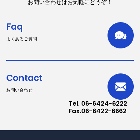
お問い合わせはお気軽にどうぞ！
Faq
よくあるご質問
Contact
お問い合わせ
Tel. 06-6424-6222
Fax.06-6422-6662