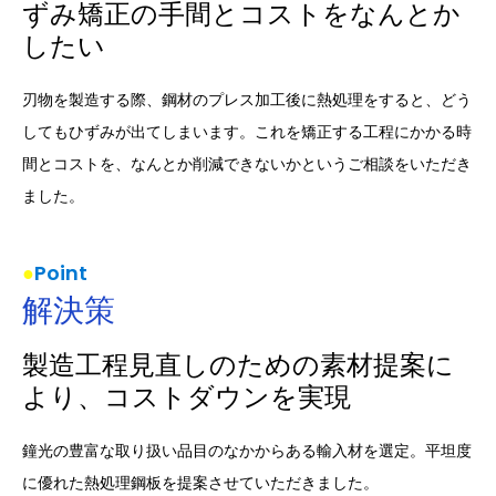
ずみ矯正の手間とコストをなんとか
したい
刃物を製造する際、鋼材のプレス加工後に熱処理をすると、どう
してもひずみが出てしまいます。これを矯正する工程にかかる時
間とコストを、なんとか削減できないかというご相談をいただき
ました。
Point
解決策
製造工程見直しのための素材提案に
より、コストダウンを実現
鐘光の豊富な取り扱い品目のなかからある輸入材を選定。平坦度
に優れた熱処理鋼板を提案させていただきました。