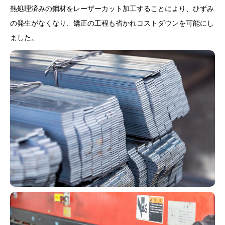
熱処理済みの鋼材をレーザーカット加工することにより、ひずみ
の発生がなくなり、矯正の工程も省かれコストダウンを可能にし
ました。