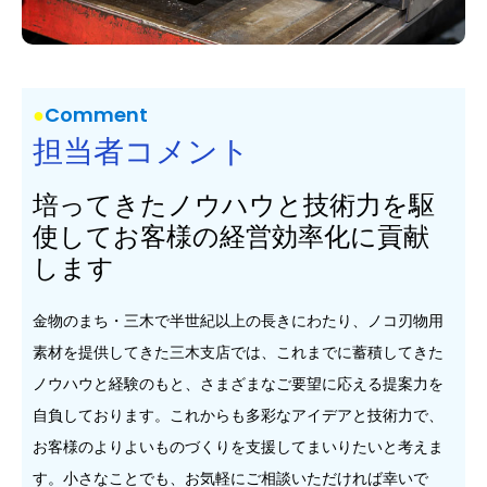
Comment
担当者コメント
培ってきたノウハウと技術力を駆
使してお客様の経営効率化に貢献
します
金物のまち・三木で半世紀以上の長きにわたり、ノコ刃物用
素材を提供してきた三木支店では、これまでに蓄積してきた
ノウハウと経験のもと、さまざまなご要望に応える提案力を
自負しております。これからも多彩なアイデアと技術力で、
お客様のよりよいものづくりを支援してまいりたいと考えま
す。小さなことでも、お気軽にご相談いただければ幸いで