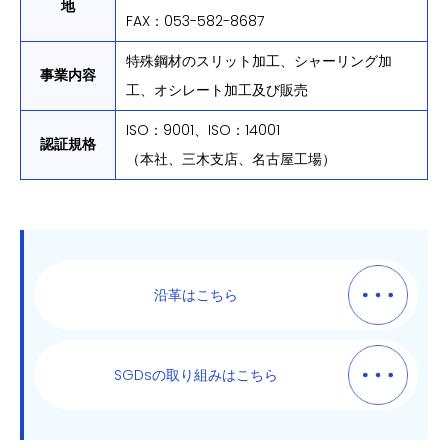
地
FAX：053-582-8687
特殊鋼材のスリット加工、シャーリング加
事業内容
工、オシレート加工及び販売
ISO：9001、ISO：14001
認証規格
（本社、三木支店、名古屋工場）
沿革はこちら
SGDsの取り組みはこちら