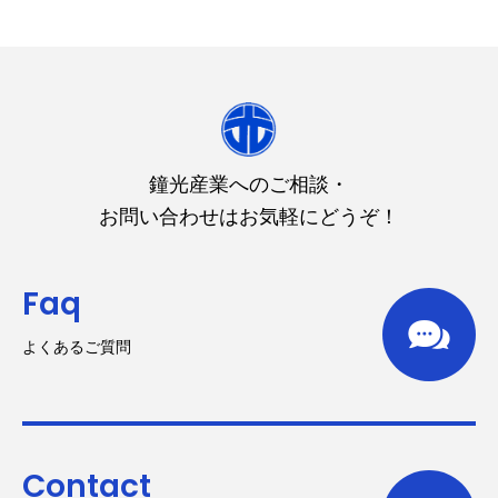
鐘光産業へのご相談・
お問い合わせはお気軽にどうぞ！
Faq
よくあるご質問
Contact