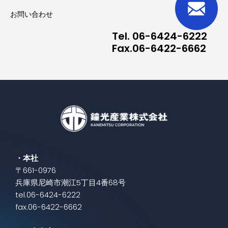
お問い合わせ
Tel. 06-6424-6222
Fax.06-6422-6662
・本社
〒661-0976
兵庫県尼崎市潮江5丁目4番68号
tel.06-6424-6222
fax.06-6422-6662