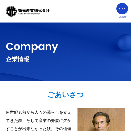
Company
企業情報
ごあいさつ
何世紀も前から人々の暮らしを支え
てきた鉄。そして産業の発展に欠か
すことが出来なかった鉄。その価値